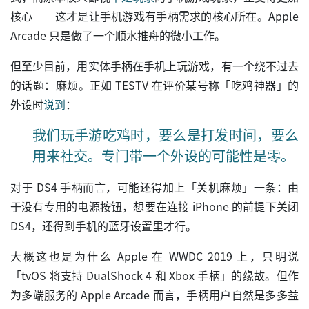
核心——这才是让手机游戏有手柄需求的核心所在。Apple
Arcade 只是做了一个顺水推舟的微小工作。
但至少目前，用实体手柄在手机上玩游戏，有一个绕不过去
的话题：麻烦。正如 TESTV 在评价某号称「吃鸡神器」的
外设时
说到
：
我们玩手游吃鸡时，要么是打发时间，要么
用来社交。专门带一个外设的可能性是零。
对于 DS4 手柄而言，可能还得加上「关机麻烦」一条：由
于没有专用的电源按钮，想要在连接 iPhone 的前提下关闭
DS4，还得到手机的蓝牙设置里才行。
大概这也是为什么 Apple 在 WWDC 2019 上，只明说
「tvOS 将支持 DualShock 4 和 Xbox 手柄」的缘故。但作
为多端服务的 Apple Arcade 而言，手柄用户自然是多多益