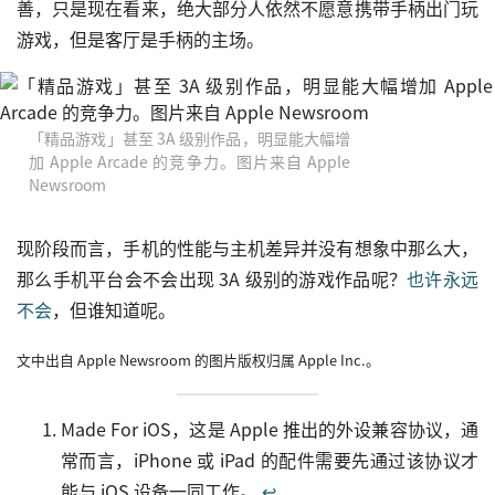
善，只是现在看来，绝大部分人依然不愿意携带手柄出门玩
游戏，但是客厅是手柄的主场。
「精品游戏」甚至 3A 级别作品，明显能大幅增
加 Apple Arcade 的竞争力。图片来自 Apple
Newsroom
现阶段而言，手机的性能与主机差异并没有想象中那么大，
那么手机平台会不会出现 3A 级别的游戏作品呢？
也许永远
不会
，但谁知道呢。
文中出自 Apple Newsroom 的图片版权归属 Apple Inc.。
Made For iOS，这是 Apple 推出的外设兼容协议，通
常而言，iPhone 或 iPad 的配件需要先通过该协议才
能与 iOS 设备一同工作。
↩