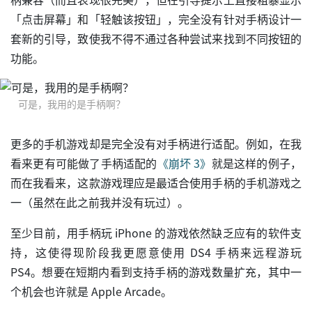
「点击屏幕」和「轻触该按钮」，完全没有针对手柄设计一
套新的引导，致使我不得不通过各种尝试来找到不同按钮的
功能。
可是，我用的是手柄啊？
更多的手机游戏却是完全没有对手柄进行适配。例如，在我
看来更有可能做了手柄适配的
《崩坏 3》
就是这样的例子，
而在我看来，这款游戏理应是最适合使用手柄的手机游戏之
一（虽然在此之前我并没有玩过）。
至少目前，用手柄玩 iPhone 的游戏依然缺乏应有的软件支
持，这使得现阶段我更愿意使用 DS4 手柄来远程游玩
PS4。想要在短期内看到支持手柄的游戏数量扩充，其中一
个机会也许就是 Apple Arcade。