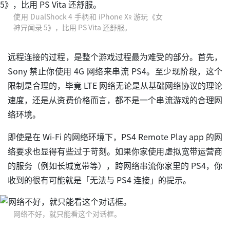
使用 DualShock 4 手柄和 iPhone X
R
游玩《女
神异闻录 5》，比用 PS Vita 还舒服。
远程连接的过程，是整个游戏过程最为难受的部分。首先，
Sony 禁止你使用 4G 网络来串流 PS4。至少现阶段，这个
限制是合理的，毕竟 LTE 网络无论是从基础网络协议的理论
速度，还是从资费价格而言，都不是一个串流游戏的合理网
络环境。
即使是在 Wi-Fi 的网络环境下，PS4 Remote Play app 的网
络要求也显得有些过于苛刻。如果你家使用虚拟宽带运营商
的服务（例如长城宽带等），跨网络串流你家里的 PS4，你
收到的很有可能就是「无法与 PS4 连接」的提示。
网络不好，就只能看这个对话框。