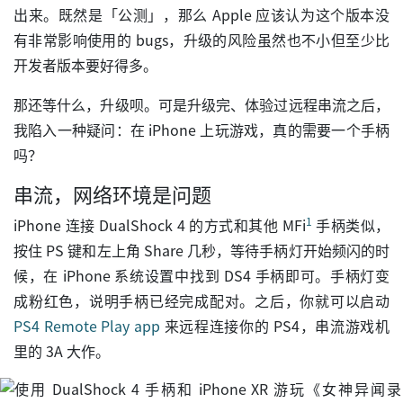
出来。既然是「公测」，那么 Apple 应该认为这个版本没
有非常影响使用的 bugs，升级的风险虽然也不小但至少比
开发者版本要好得多。
那还等什么，升级呗。可是升级完、体验过远程串流之后，
我陷入一种疑问：在 iPhone 上玩游戏，真的需要一个手柄
吗？
串流，网络环境是问题
1
iPhone 连接 DualShock 4 的方式和其他 MFi
手柄类似，
按住 PS 键和左上角 Share 几秒，等待手柄灯开始频闪的时
候，在 iPhone 系统设置中找到 DS4 手柄即可。手柄灯变
成粉红色，说明手柄已经完成配对。之后，你就可以启动
PS4 Remote Play app
来远程连接你的 PS4，串流游戏机
里的 3A 大作。