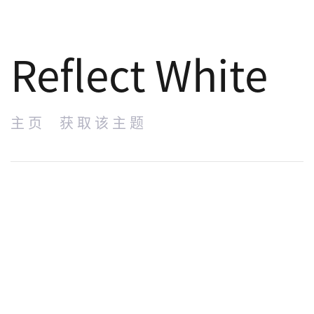
Reflect White
主页
获取该主题